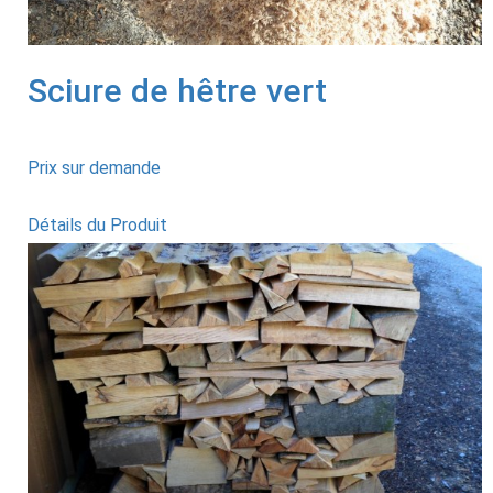
Sciure de hêtre vert
Prix sur demande
Détails du Produit