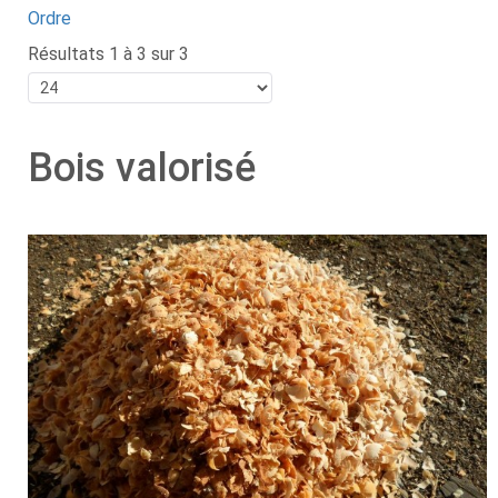
Ordre
Résultats 1 à 3 sur 3
Bois valorisé