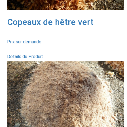
Copeaux de hêtre vert
Prix sur demande
Détails du Produit