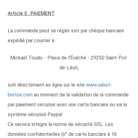
Article 5 : PAIEMENT
La commande peut se régler soit par chèque bancaire
expédié par courrier à :
Mickaël Toudic - Place de l'Évêché - 29250 Saint-Pol-
de-Léon,
soit directement en ligne sur le site
www.sabot-
breton.com
au moment de la validation de la commande
par paiement sécurisé avec une carte bancaire ou via le
système sécurisé Paypal.
Ce service intègre la norme de sécurité SSL. Les
données confidentielles (n° de carte bancaire à 16