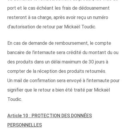
port et le cas échéant les frais de dédouanement
resteront à sa charge, après avoir reçu un numéro
d’autorisation de retour par Mickaël Toudic.
En cas de demande de remboursement, le compte
bancaire de l’internaute sera crédité du montant du ou
des produits dans un délai maximum de 30 jours à
compter de la réception des produits retournés.
Un mail de confirmation sera envoyé à l’internaute pour
signifier que le retour a bien été traité par Mickaël
Toudic.
Article 10 : PROTECTION DES DONNÉES
PERSONNELLES