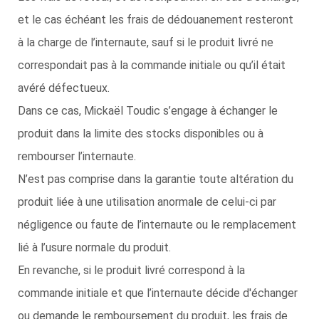
et le cas échéant les frais de dédouanement resteront
à la charge de l’internaute, sauf si le produit livré ne
correspondait pas à la commande initiale ou qu’il était
avéré défectueux.
Dans ce cas, Mickaël Toudic s’engage à échanger le
produit dans la limite des stocks disponibles ou à
rembourser l’internaute.
N’est pas comprise dans la garantie toute altération du
produit liée à une utilisation anormale de celui-ci par
négligence ou faute de l’internaute ou le remplacement
lié à l’usure normale du produit.
En revanche, si le produit livré correspond à la
commande initiale et que l’internaute décide d'échanger
ou demande le remboursement du produit, les frais de