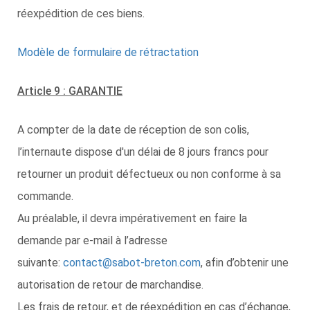
réexpédition de ces biens.
Modèle de formulaire de rétractation
Article 9 : GARANTIE
A compter de la date de réception de son colis,
l’internaute dispose d'un délai de 8 jours francs pour
retourner un produit défectueux ou non conforme à sa
commande.
Au préalable, il devra impérativement en faire la
demande par e-mail à l’adresse
suivante:
contact@sabot-breton.com
, afin d’obtenir une
autorisation de retour de marchandise.
Les frais de retour, et de réexpédition en cas d’échange,