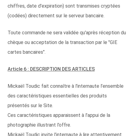
chiffres, date d'expiration) sont transmises cryptées
(codées) directement sur le serveur bancaire.
Toute commande ne sera validée qu'après réception du
chèque ou acceptation de la transaction par le "GIE
cartes bancaires".
Article 6 : DESCRIPTION DES ARTICLES
Mickaël Toudic fait connaître à l’internaute l’ensemble
des caractéristiques essentielles des produits
présentés sur le Site.
Ces caractéristiques apparaissent à l’appui de la
photographie illustrant l’offre.
Mickaël Toudic invite l’internaute à lire attentivement