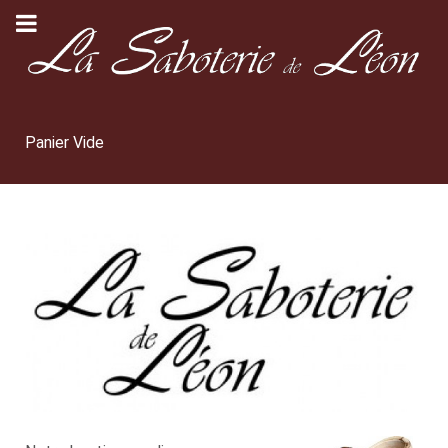
Panier Vide