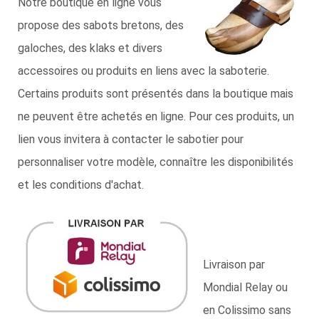
Notre boutique en ligne vous
propose des sabots bretons, des
galoches, des klaks et divers
accessoires ou produits en liens avec la saboterie.
Certains produits sont présentés dans la boutique mais
ne peuvent être achetés en ligne. Pour ces produits, un
lien vous invitera à contacter le sabotier pour
personnaliser votre modèle, connaître les disponibilités
et les conditions d'achat.
Livraison par
Mondial Relay ou
en Colissimo sans