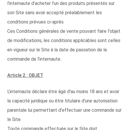
l’internaute d’acheter l’un des produits présentés sur
son Site sans avoir accepté préalablement les
conditions prévues ci-après.
Ces Conditions générales de vente pouvant faire l'objet
de modifications, les conditions applicables sont celles
en vigueur sur le Site à la date de passation de la
commande de l’internaute.
Article 2 : OBJET
L’internaute déclare être âgé d'au moins 18 ans et avoir
la capacité juridique ou être titulaire d'une autorisation
parentale lui permettant d'effectuer une commande sur
le Site.
Toute commande effectuée sur le Site doit