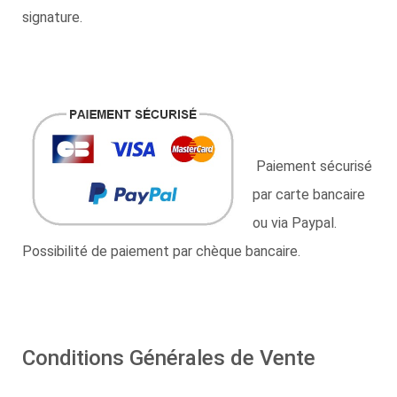
signature.
Paiement sécurisé
par carte bancaire
ou via Paypal.
Possibilité de paiement par chèque bancaire.
Conditions Générales de Vente