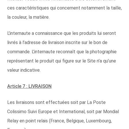
ces caractéristiques qui concernent notamment la taille,
la couleur, la matière.
L’internaute a connaissance que les produits lui seront
livrés à l’adresse de livraison inscrite sur le bon de
commande. L’internaute reconnaît que la photographie
représentant le produit qui figure sur le Site n’a qu’une
valeur indicative.
Article 7 : LIVRAISON
Les livraisons sont effectuées soit par La Poste
Colissimo Suivi Europe et International, soit par Mondial
Relay en point relais (France, Belgique, Luxembourg,