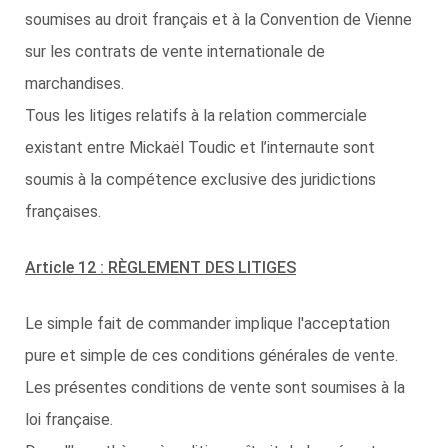
soumises au droit français et à la Convention de Vienne
sur les contrats de vente internationale de
marchandises.
Tous les litiges relatifs à la relation commerciale
existant entre Mickaël Toudic et l’internaute sont
soumis à la compétence exclusive des juridictions
françaises.
Article 12 : RÈGLEMENT DES LITIGES
Le simple fait de commander implique l'acceptation
pure et simple de ces conditions générales de vente.
Les présentes conditions de vente sont soumises à la
loi française.