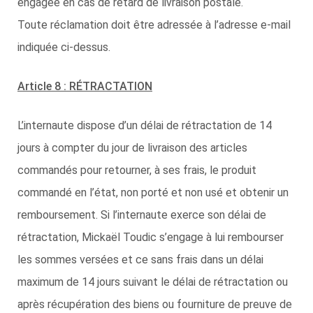
engagée en cas de retard de livraison postale.
Toute réclamation doit être adressée à l’adresse e-mail
indiquée ci-dessus.
Article 8 : RÉTRACTATION
L’internaute dispose d’un délai de rétractation de 14
jours à compter du jour de livraison des articles
commandés pour retourner, à ses frais, le produit
commandé en l’état, non porté et non usé et obtenir un
remboursement. Si l’internaute exerce son délai de
rétractation, Mickaël Toudic s’engage à lui rembourser
les sommes versées et ce sans frais dans un délai
maximum de 14 jours suivant le délai de rétractation ou
après récupération des biens ou fourniture de preuve de