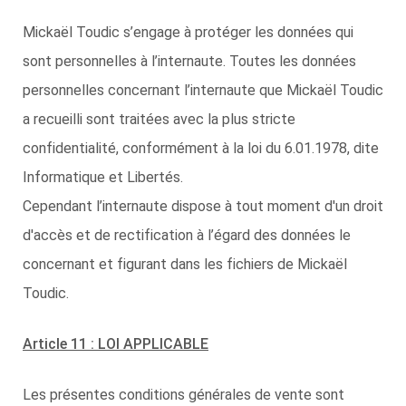
Mickaël Toudic s’engage à protéger les données qui
sont personnelles à l’internaute. Toutes les données
personnelles concernant l’internaute que Mickaël Toudic
a recueilli sont traitées avec la plus stricte
confidentialité, conformément à la loi du 6.01.1978, dite
Informatique et Libertés.
Cependant l’internaute dispose à tout moment d'un droit
d'accès et de rectification à l’égard des données le
concernant et figurant dans les fichiers de Mickaël
Toudic.
Article 11 : LOI APPLICABLE
Les présentes conditions générales de vente sont