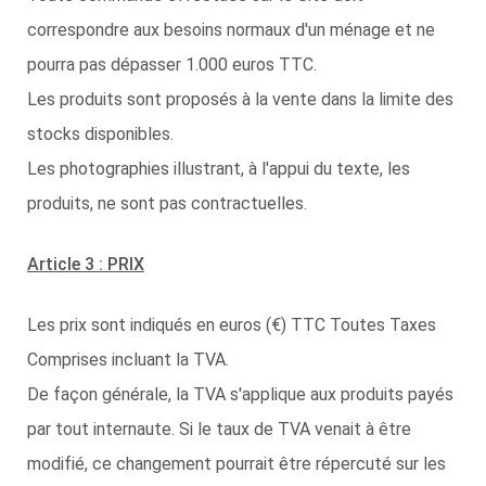
correspondre aux besoins normaux d'un ménage et ne
pourra pas dépasser 1.000 euros TTC.
Les produits sont proposés à la vente dans la limite des
stocks disponibles.
Les photographies illustrant, à l'appui du texte, les
produits, ne sont pas contractuelles.
Article 3 : PRIX
Les prix sont indiqués en euros (€) TTC Toutes Taxes
Comprises incluant la TVA.
De façon générale, la TVA s'applique aux produits payés
par tout internaute. Si le taux de TVA venait à être
modifié, ce changement pourrait être répercuté sur les