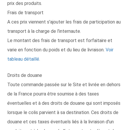
prix des produits.
Frais de transport
A ces prix viennent s'ajouter les frais de participation au
transport à la charge de l’internaute.
Le montant des frais de transport est forfaitaire et
varie en fonction du poids et du lieu de livraison.
Voir
tableau détaillé
.
Droits de douane
Toute commande passée sur le Site et livrée en dehors
de la France pourra être soumise à des taxes
éventuelles et à des droits de douane qui sont imposés
lorsque le colis parvient à sa destination. Ces droits de
douane et ces taxes éventuels liés à la livraison d'un