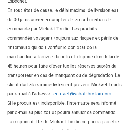
Espagne).
En tout état de cause, le délai maximal de livraison est
de 30 jours ouvrés à compter de la confirmation de
commande par Mickaël Toudic. Les produits
commandés voyagent toujours aux risques et périls de
l’internaute qui doit vérifier le bon état de la
marchandise à l'arrivée du colis et dispose d'un délai de
48 heures pour faire d'éventuelles réserves auprès du
transporteur en cas de manquant ou de dégradation. Le
client doit alors immédiatement prévenir Mickaël Toudic
par e-mail à l'adresse :
contact@sabot-breton.com
.
Si le produit est indisponible, l’internaute sera informé
par e-mail au plus tôt et pourra annuler sa commande.
La responsabilité de Mickaël Toudic ne pourra pas être