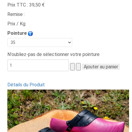
Prix TTC :
39,50 €
Remise :
Prix / Kg:
Pointure
N'oubliez-pas de sélectionner votre pointure
Détails du Produit