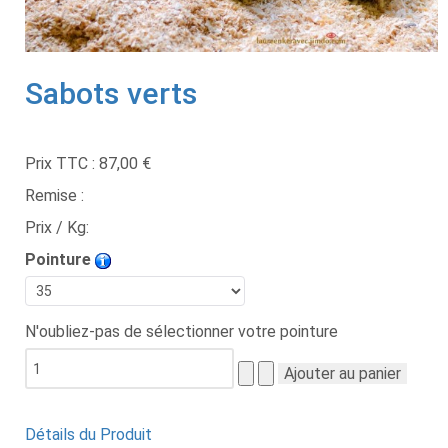
Sabots verts
Prix TTC :
87,00 €
Remise :
Prix / Kg:
Pointure
N'oubliez-pas de sélectionner votre pointure
Détails du Produit