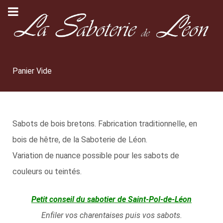
Panier Vide
Sabots de bois bretons. Fabrication traditionnelle, en
bois de hêtre, de la Saboterie de Léon.
Variation de nuance possible pour les sabots de
couleurs ou teintés.
Petit conseil du sabotier de Saint-Pol-de-Léon
Enfiler vos charentaises puis vos sabots.