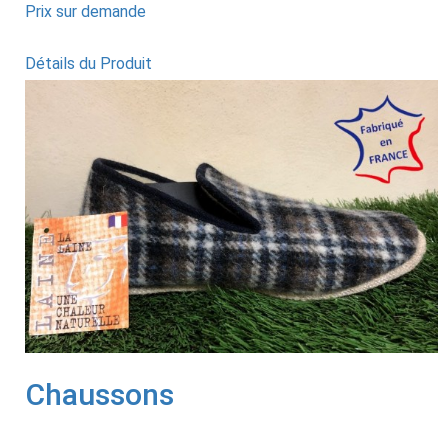
Prix sur demande
Détails du Produit
Chaussons