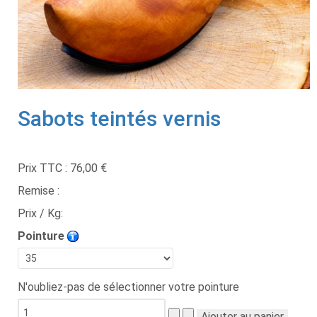
Sabots teintés vernis
Prix TTC :
76,00 €
Remise :
Prix / Kg:
Pointure
N'oubliez-pas de sélectionner votre pointure