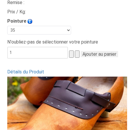
Remise :
Prix / Kg:
Pointure
N'oubliez-pas de sélectionner votre pointure
Détails du Produit