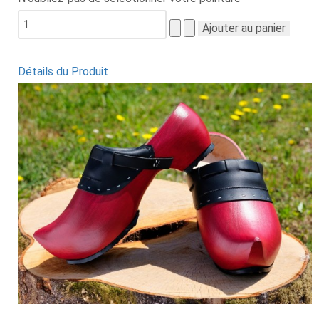
Détails du Produit