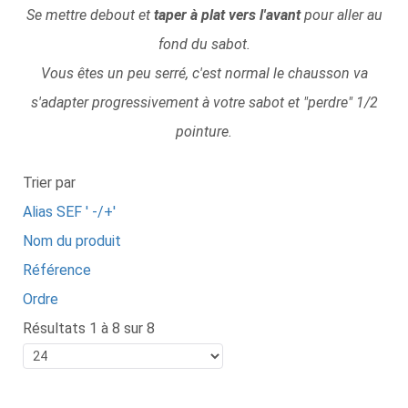
Se mettre debout et
taper à plat vers l'avant
pour aller au
fond du sabot.
Vous êtes un peu serré, c'est normal le chausson va
s'adapter progressivement à votre sabot et "perdre" 1/2
pointure.
Trier par
Alias SEF ' -/+'
Nom du produit
Référence
Ordre
Résultats 1 à 8 sur 8