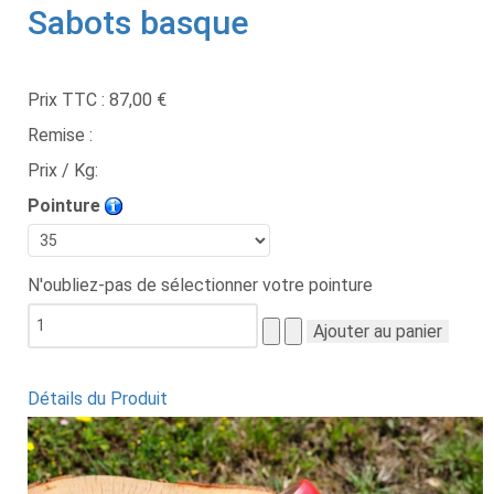
Sabots basque
Prix TTC :
87,00 €
Remise :
Prix / Kg:
Pointure
N'oubliez-pas de sélectionner votre pointure
Détails du Produit