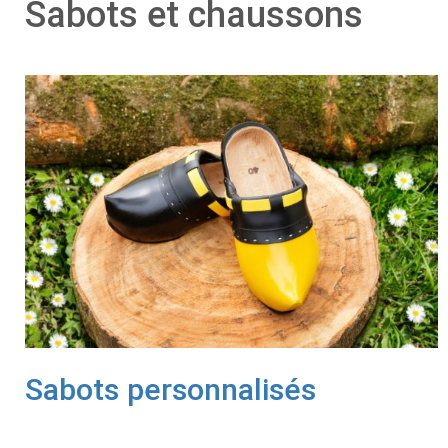
Sabots et chaussons
Sabots personnalisés