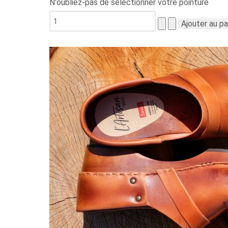
N'oubliez-pas de sélectionner votre pointure