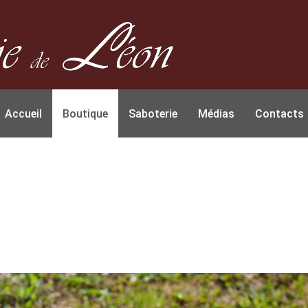
Accueil
Boutique
Saboterie
Médias
Contacts