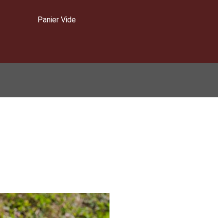
Panier Vide