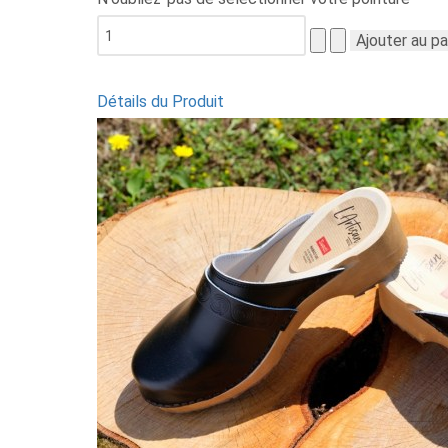
Détails du Produit