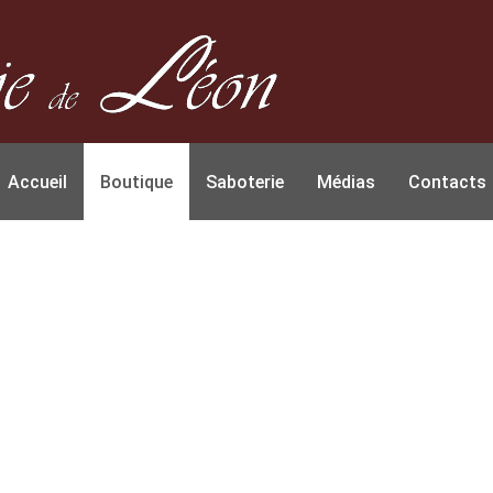
Accueil
Boutique
Saboterie
Médias
Contacts