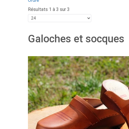
Ordre
Résultats 1 à 3 sur 3
Galoches et socques