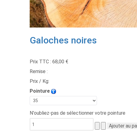
Galoches noires
Prix TTC :
68,00 €
Remise :
Prix / Kg:
Pointure
N'oubliez-pas de sélectionner votre pointure