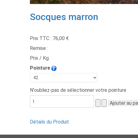
Socques marron
Prix TTC :
76,00 €
Remise :
Prix / Kg:
Pointure
N'oubliez-pas de sélectionner votre pointure
Détails du Produit