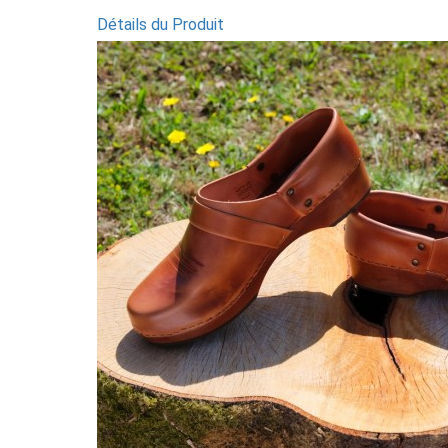
Détails du Produit