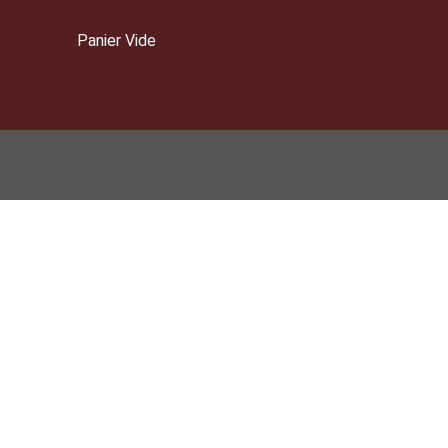
Panier Vide