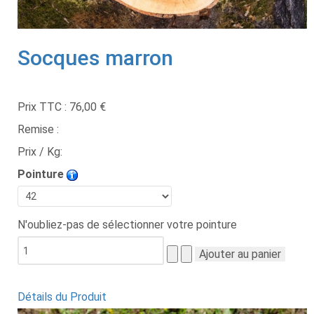
Socques marron
Prix TTC :
76,00 €
Remise :
Prix / Kg:
Pointure
N'oubliez-pas de sélectionner votre pointure
Détails du Produit