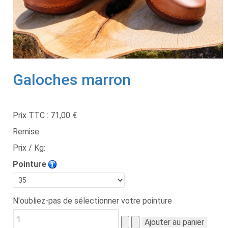
Galoches marron
Prix TTC :
71,00 €
Remise :
Prix / Kg:
Pointure
N'oubliez-pas de sélectionner votre pointure