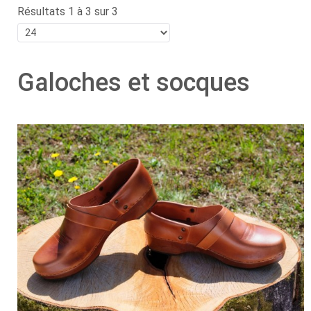
Résultats 1 à 3 sur 3
Galoches et socques