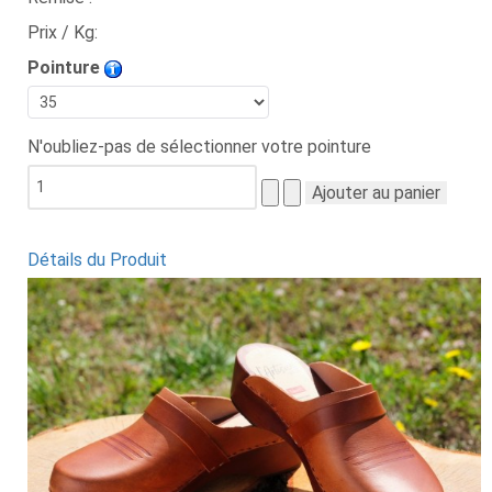
Prix / Kg:
Pointure
N'oubliez-pas de sélectionner votre pointure
Détails du Produit